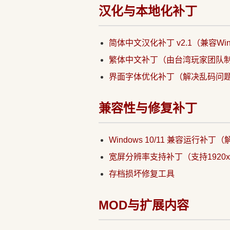
汉化与本地化补丁
简体中文汉化补丁 v2.1（兼容Win1
繁体中文补丁（由台湾玩家团队
界面字体优化补丁（解决乱码问
兼容性与修复补丁
Windows 10/11 兼容运行补丁
宽屏分辨率支持补丁（支持1920x
存档损坏修复工具
MOD与扩展内容