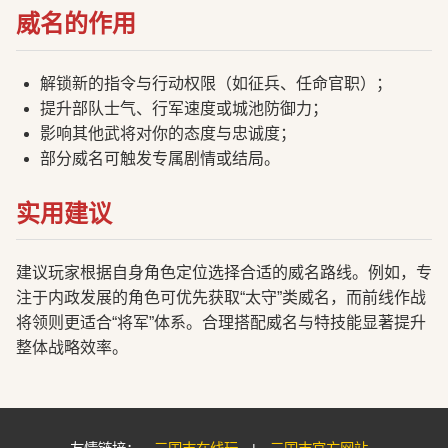
威名的作用
解锁新的指令与行动权限（如征兵、任命官职）；
提升部队士气、行军速度或城池防御力；
影响其他武将对你的态度与忠诚度；
部分威名可触发专属剧情或结局。
实用建议
建议玩家根据自身角色定位选择合适的威名路线。例如，专
注于内政发展的角色可优先获取“太守”类威名，而前线作战
将领则更适合“将军”体系。合理搭配威名与特技能显著提升
整体战略效率。