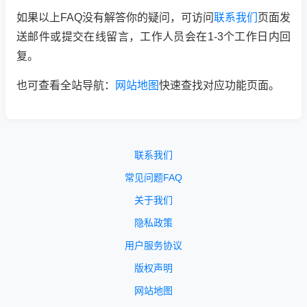
如果以上FAQ没有解答你的疑问，可访问
联系我们
页面发
送邮件或提交在线留言，工作人员会在1-3个工作日内回
复。
也可查看全站导航：
网站地图
快速查找对应功能页面。
联系我们
常见问题FAQ
关于我们
隐私政策
用户服务协议
版权声明
网站地图