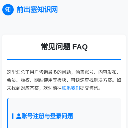
前出塞知识网
知
常见问题 FAQ
这里汇总了用户咨询最多的问题，涵盖账号、内容发布、
会员、版权、网站使用等板块，可快速查找解决方案。如
未找到对应答案，欢迎前往
联系我们
提交咨询。
账号注册与登录问题