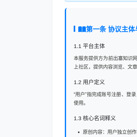
第一条 协议主体
1.1 平台主体
本服务提供方为前出塞知识网运营
上社区，提供内容浏览、文
1.2 用户定义
“用户”指完成账号注册、登
使用。
1.3 核心名词释义
原创内容：用户独立创作