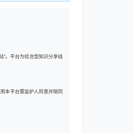
/本站”。平台为综合型知识分享线
。
使用本平台需监护人同意并陪同