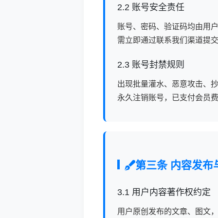
2.2 账号安全责任
账号、密码、验证码均由用
需立即通过联系我们渠道提
2.3 账号封禁规则
出现批量灌水、恶意攻击、
永久注销账号，已支付会员
第三条 内容发布
3.1 用户内容著作权约定
用户原创发布的文章、图文