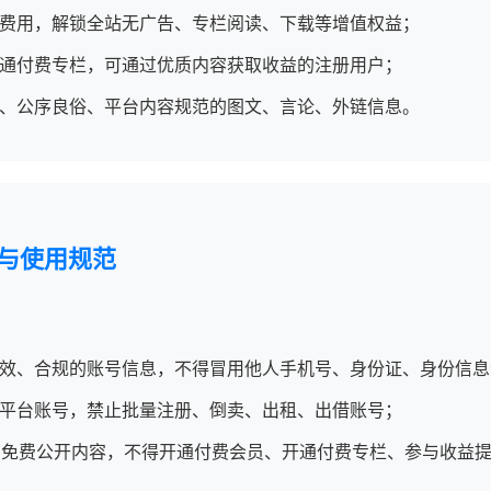
费用，解锁全站无广告、专栏阅读、下载等增值权益；
通付费专栏，可通过优质内容获取收益的注册用户；
、公序良俗、平台内容规范的图文、言论、外链信息。
册与使用规范
效、合规的账号信息，不得冒用他人手机号、身份证、身份信息
平台账号，禁止批量注册、倒卖、出租、出借账号；
览免费公开内容，不得开通付费会员、开通付费专栏、参与收益