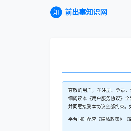
前出塞知识网
知
尊敬的用户，在注册、登录、浏
细阅读本《用户服务协议》全
并同意接受本协议全部约束。
平台同时配套《隐私政策》《