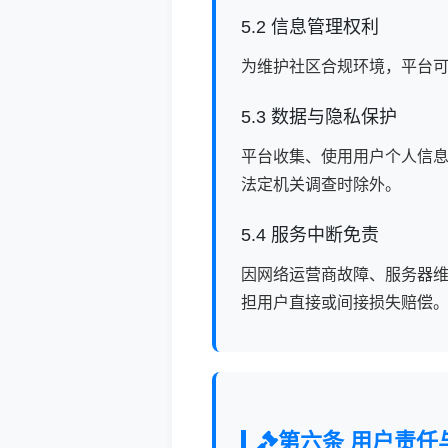
5.2 信息管理权利
为维护社区合规环境，平台
5.3 数据与隐私保护
平台收集、使用用户个人信
法定机关调查时除外。
5.4 服务中断免责
因网络运营商故障、服务器
担用户直接或间接损失赔偿
第六条 用户责任