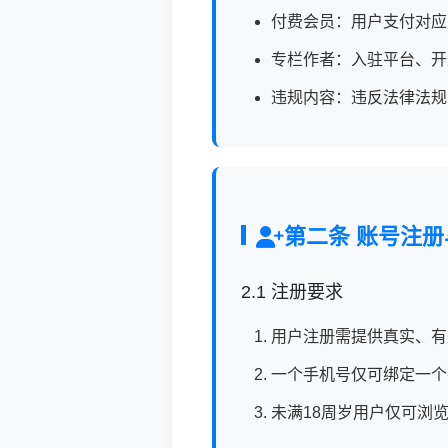
付费会员：用户支付对应
专栏作者：入驻平台、开
违规内容：违反法律法规
第二条 账号注
2.1 注册要求
用户注册需提供真实、有
一个手机号仅可绑定一个
未满18周岁用户仅可浏