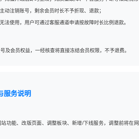
主动注销账号，剩余会员时长不予折现、退款；
无法使用，用户可通过客服通道申请按故障时长比例退款。
账号及会员权益，一经核查将直接冻结会员权限，不予退费。
与服务说明
网站功能、改版页面、调整板块、新增/下线服务，调整前将在