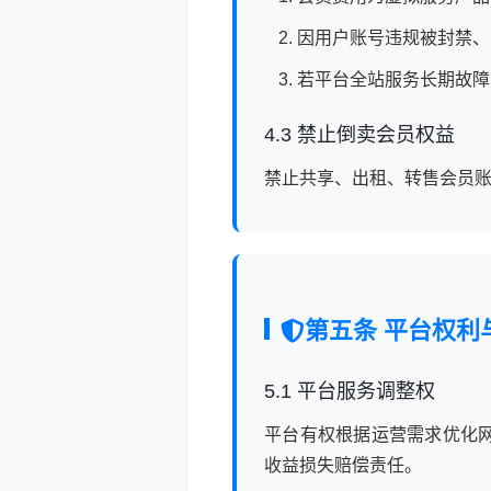
因用户账号违规被封禁、
若平台全站服务长期故障
4.3 禁止倒卖会员权益
禁止共享、出租、转售会员
第五条 平台权利
5.1 平台服务调整权
平台有权根据运营需求优化
收益损失赔偿责任。