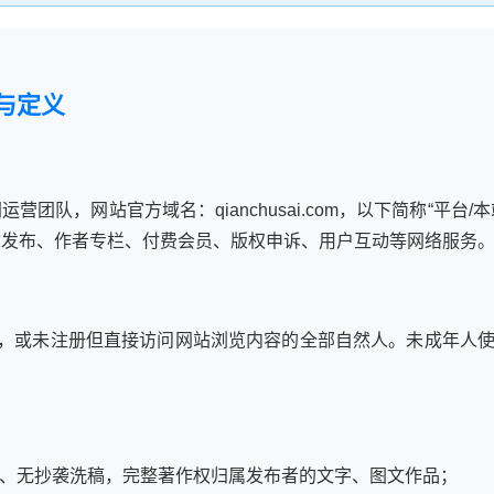
与定义
团队，网站官方域名：qianchusai.com，以下简称“平台
章发布、作者专栏、付费会员、版权申诉、用户互动等网络服务
录，或未注册但直接访问网站浏览内容的全部自然人。未成年人
、无抄袭洗稿，完整著作权归属发布者的文字、图文作品；