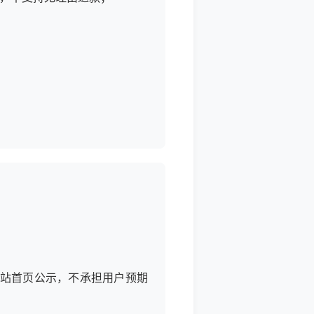
网站首页公示，不承担用户预期