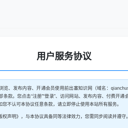
用户服务协议
览、发布内容、开通会员使用前出塞知识网（域名：qianchusa
部条款。您点击“注册”“登录”、访问网站、发布内容、付费开通
如您不认可本协议任意条款，请立即停止使用本站所有服务。
版权声明》，与本协议具备同等法律效力，您需同步阅读并遵守