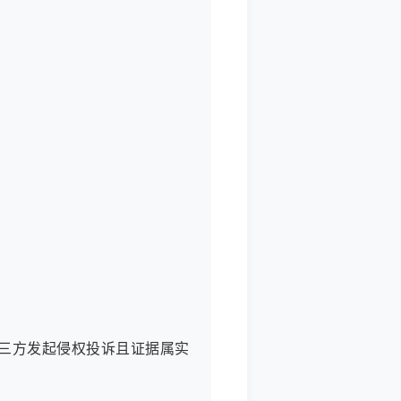
三方发起侵权投诉且证据属实