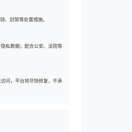
删除、封禁等处置措施。
户隐私数据；配合公安、法院等
法访问，平台将尽快修复，不承