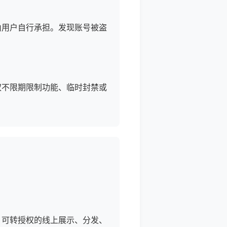
由用户自行承担。发现账号被盗
权不限期限制功能、临时封禁或
、可转授权的线上展示、分发、