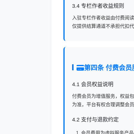
3.4 专栏作者收益规则
入驻专栏作者收益由付费阅
仅提供结算通道不承担代扣
第四条 付费会员
4.1 会员权益说明
付费会员为增值服务，权益
为准，平台有权合理调整会
4.2 支付与退款约定
会员费用为虚拟服务产品