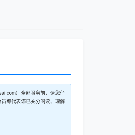
i.com）全部服务前，请您仔
会员即代表您已充分阅读、理解
。