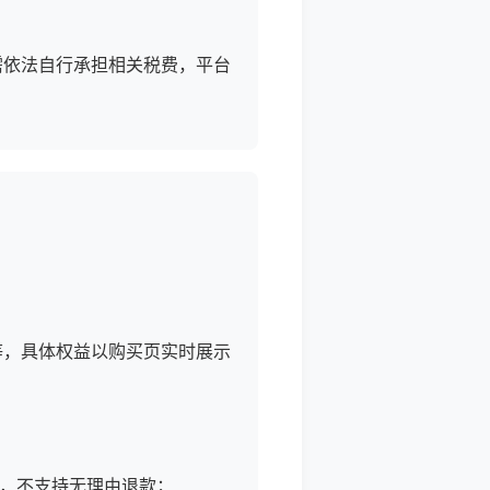
需依法自行承担相关税费，平台
等，具体权益以购买页实时展示
，不支持无理由退款；