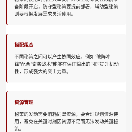
备阶段开启，防守型秘策要提前部署，辅助型秘策
则要根据发展需求灵活使用。
搭配组合
不同秘策之间可以产生协同效应。例如"破阵冲
锋"配合"奇袭战术"能够在保证输出的同时提升机动
性，形成强大的突击力量。
资源管理
秘策的发动需要消耗同盟资源，要合理规划资源使
用，避免在关键时刻因资源不足而无法发动关键秘
策。