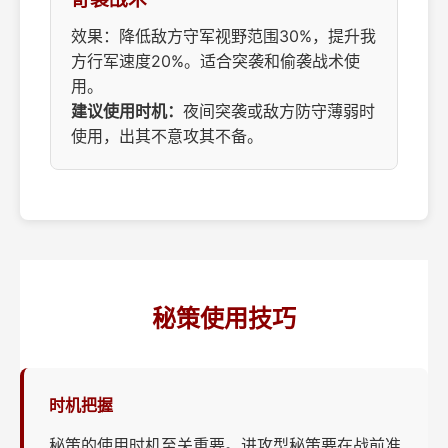
效果：降低敌方守军视野范围30%，提升我
方行军速度20%。适合突袭和偷袭战术使
用。
建议使用时机：
夜间突袭或敌方防守薄弱时
使用，出其不意攻其不备。
秘策使用技巧
时机把握
秘策的使用时机至关重要。进攻型秘策要在战前准