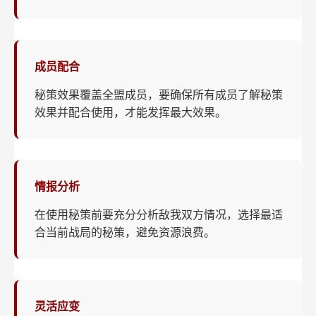
成员配合
秘策效果覆盖全盟成员，要确保所有成员了解秘策
效果并配合使用，才能发挥最大效果。
情报分析
在使用秘策前要充分分析敌我双方情况，选择最适
合当前战局的秘策，避免资源浪费。
灵活应变