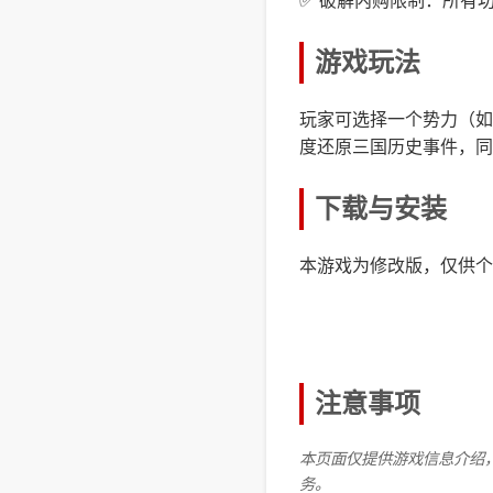
✅ 破解内购限制：所有
游戏玩法
玩家可选择一个势力（如
度还原三国历史事件，同
下载与安装
本游戏为修改版，仅供个
注意事项
本页面仅提供游戏信息介绍
务。