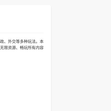
政、外交等多种玩法。本
无限资源、畅玩所有内容