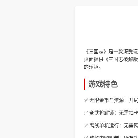
《三国志》是一款深受玩
页面提供《三国志破解版
的乐趣。
游戏特色
✅ 无限金币与资源：开
✅ 全武将解锁：无需抽
✅ 离线单机运行：无需