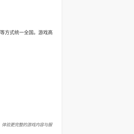
等方式统一全国。游戏高
。
，体验更完整的游戏内容与服