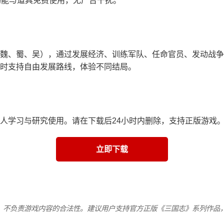
功能与道具免费使用，无广告干扰。
魏、蜀、吴），通过发展经济、训练军队、任命官员、发动战争
时支持自由发展路线，体验不同结局。
人学习与研究使用。请在下载后24小时内删除，支持正版游戏
立即下载
，不负责游戏内容的合法性。建议用户支持官方正版《三国志》系列作品