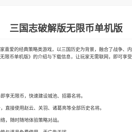
三国志破解版无限币单机版
家喜爱的经典策略类游戏，以三国历史为背景，融合了战争、内
无限币单机版》的介绍与下载信息，让玩家无需联网，即可享受
局即享无限币，快速建设城池、招募名将。
卡，直接使用赵云、关羽、诸葛亮等全部历史名将。
网络，随时随地体验策略对战。