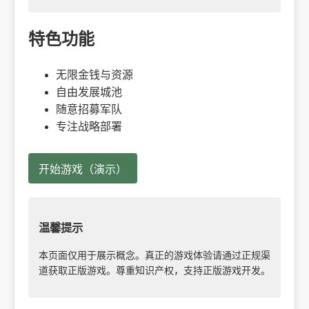
特色功能
无限金钱与资源
自由发展城池
随意招募军队
专注战略部署
开始游戏（演示）
温馨提示
本页面仅用于展示概念。真正的游戏体验请通过正规渠
道获取正版游戏。尊重知识产权，支持正版游戏开发。