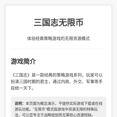
三国志无限币
体验经典策略游戏的无限资源模式
游戏简介
《三国志》是一款经典的策略游戏系列，玩家可以
扮演三国时期的君主，通过内政、外交、军事等手
段统一天下。
说明：
本页面为概念演示，不提供实际游戏下载或在线
游玩功能。"无限币"模式指游戏中资源无限的特殊玩
法，可让您专注于战略规划而无需担心资源短缺。