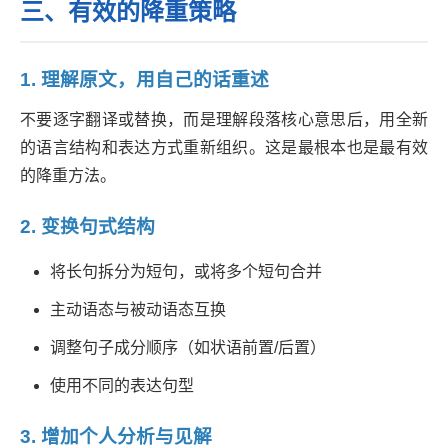
三、有效的降重策略
1. 理解原文，用自己的话重述
不要逐字翻译或替换，而是理解段落核心意思后，用全新
的语言结构和表达方式重新组织。这是最根本也是最有效
的降重方法。
2. 变换句式结构
将长句拆分为短句，或将多个短句合并
主动语态与被动语态互换
调整句子成分顺序（如状语前置/后置）
使用不同的表达句型
3. 增加个人分析与见解