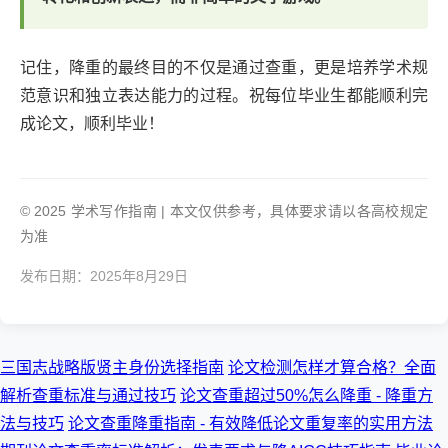
记住，降重的最终目的不仅是通过查重，更是培养学术规
范意识和独立表达能力的过程。祝每位毕业生都能顺利完
成论文，顺利毕业！
© 2025 学术写作指南 | 本文仅供参考，具体要求请以各高校规定
为准
发布日期：2025年8月29日
三国志战略版贤主身份选择指南
论文检测怎样才算合格？全面
解析查重标准与通过技巧
论文查重超过50%怎么降重 - 降重方
法与技巧
论文查重降重指南 - 有效降低论文重复率的实用方法