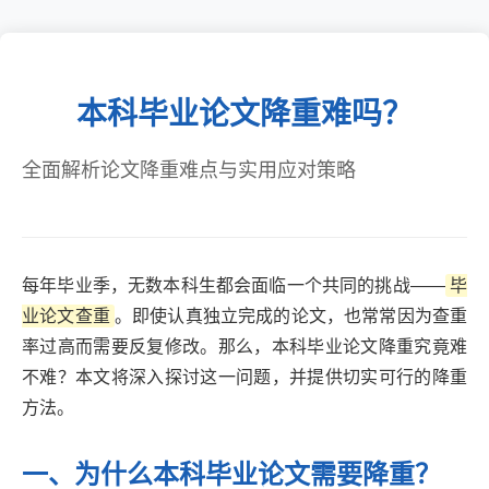
本科毕业论文降重难吗？
全面解析论文降重难点与实用应对策略
每年毕业季，无数本科生都会面临一个共同的挑战——
毕
业论文查重
。即使认真独立完成的论文，也常常因为查重
率过高而需要反复修改。那么，本科毕业论文降重究竟难
不难？本文将深入探讨这一问题，并提供切实可行的降重
方法。
一、为什么本科毕业论文需要降重？