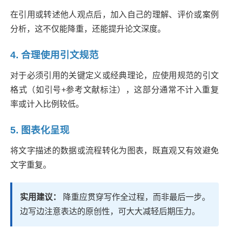
在引用或转述他人观点后，加入自己的理解、评价或案例
分析，这不仅能降重，还能提升论文深度。
4. 合理使用引文规范
对于必须引用的关键定义或经典理论，应使用规范的引文
格式（如引号+参考文献标注），这部分通常不计入重复
率或计入比例较低。
5. 图表化呈现
将文字描述的数据或流程转化为图表，既直观又有效避免
文字重复。
实用建议：
降重应贯穿写作全过程，而非最后一步。
边写边注意表达的原创性，可大大减轻后期压力。