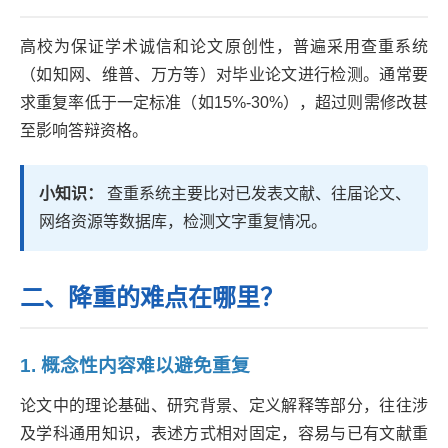
高校为保证学术诚信和论文原创性，普遍采用查重系统
（如知网、维普、万方等）对毕业论文进行检测。通常要
求重复率低于一定标准（如15%-30%），超过则需修改甚
至影响答辩资格。
小知识：
查重系统主要比对已发表文献、往届论文、
网络资源等数据库，检测文字重复情况。
二、降重的难点在哪里？
1. 概念性内容难以避免重复
论文中的理论基础、研究背景、定义解释等部分，往往涉
及学科通用知识，表述方式相对固定，容易与已有文献重