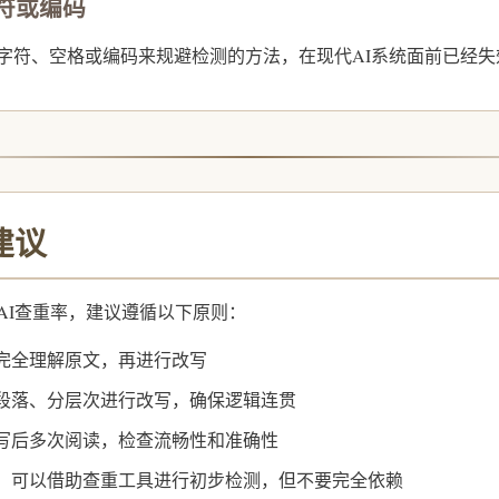
字符或编码
字符、空格或编码来规避检测的方法，在现代AI系统面前已经失
建议
AI查重率，建议遵循以下原则：
完全理解原文，再进行改写
段落、分层次进行改写，确保逻辑连贯
写后多次阅读，检查流畅性和准确性
：
可以借助查重工具进行初步检测，但不要完全依赖