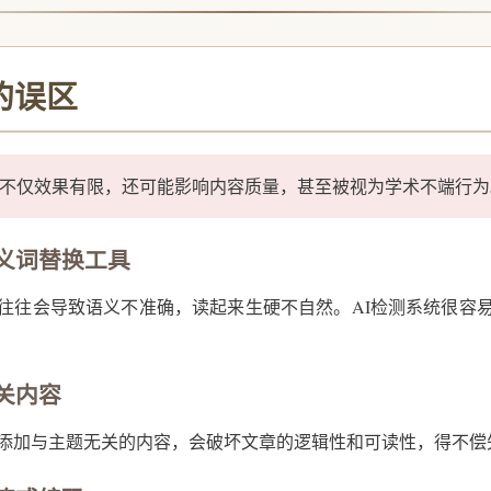
的误区
不仅效果有限，还可能影响内容质量，甚至被视为学术不端行为
同义词替换工具
往往会导致语义不准确，读起来生硬不自然。AI检测系统很容
无关内容
添加与主题无关的内容，会破坏文章的逻辑性和可读性，得不偿