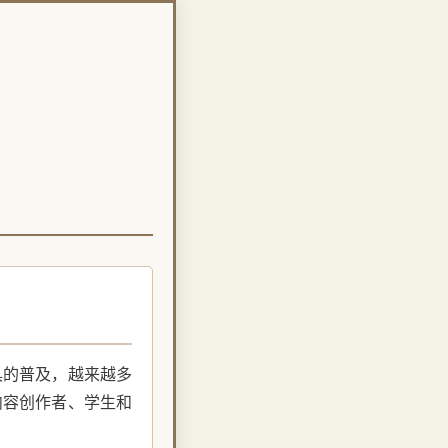
具的普及，越来越多
内容创作者、学生和