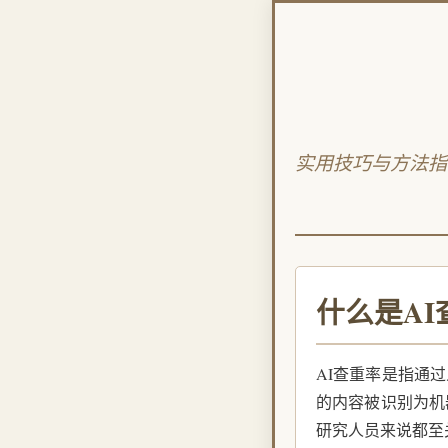
实用技巧与方法指
什么是AI
AI查重率是指通
的内容被识别为机
研究人员来说都至