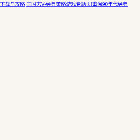
下载与攻略
三国志V-经典策略游戏专题页|重温90年代经典