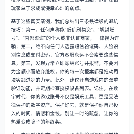
玩家急于求成或侥幸心理的弱点。
基于这些真实案例，我们总结出三条铁律级的避坑
技巧：第一，任何声称能“低价刷物资”、“解封账
号”、“内部渠道”的个人或非认证商家，一律视为诈
骗；第二，绝不向任何人透露短信验证码、人脸识
别信息或支付密码，官方客服永远不会索要这些信
息；第三，发现异常立即冻结账号并报警，不要因
为金额小而放弃维权，你的每一次报案都是推动司
法实践进步的力量。此外，建议开启游戏内的双重
验证功能，并定期检查授权设备列表。记住，在数
字时代，你的游戏账号不仅是娱乐工具，更是受法
律保护的数字资产。保护好它，就是保护你自己投
入的时间、情感和金钱。别让一时的疏忽，让你的
热爱变成骗子的年终奖。