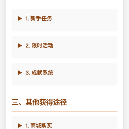
1. 新手任务
2. 限时活动
3. 成就系统
三、其他获得途径
1. 商城购买