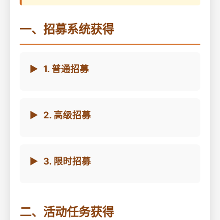
一、招募系统获得
1. 普通招募
2. 高级招募
3. 限时招募
二、活动任务获得