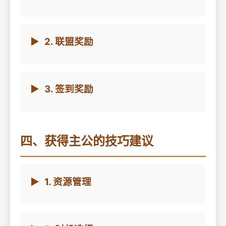
2. 联盟奖励
3. 签到奖励
四、获得主公的技巧建议
1. 资源管理