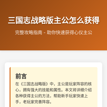
三国志战略版主公怎么获得
完整攻略指南 - 助你快速获得心仪主公
前言
在《三国志战略版》中，主公是玩家阵容的核
心，拥有强大的技能和属性。本文将详细介绍
各种获得主公的方法，帮助新手玩家快速上
手，老玩家完善阵容。