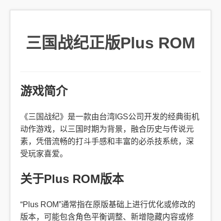
三国战纪正版Plus ROM
游戏简介
《三国战纪》是一款由台湾IGS公司开发的经典街机
动作游戏，以三国时期为背景，融合历史与传说元
素，凭借流畅的打斗手感和丰富的必杀技系统，深
受玩家喜爱。
关于Plus ROM版本
“Plus ROM”通常指在原版基础上进行优化或修改的
版本，可能包含角色平衡调整、新增隐藏内容或修