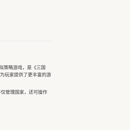
模拟策略游戏，是《三国
为玩家提供了更丰富的游
不仅管理国家，还可操作