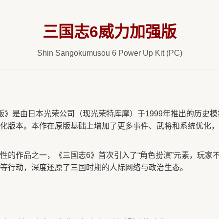
三国志6威力加强版
Shin Sangokumusou 6 Power Up Kit (PC)
版》是由日本光荣公司（现光荣特库摩）于1999年推出的历史
化版本。本作在原版基础上增加了更多事件、武将和系统优化，
性的作品之一，《三国志6》首次引入了“角色扮演”元素，玩家
等行动，深度还原了三国时期的人际网络与政治生态。