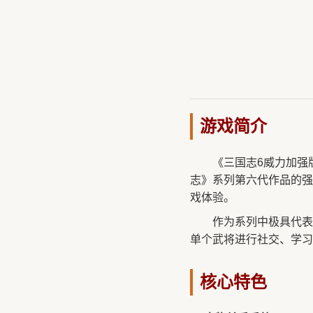
游戏简介
《三国志6威力加强
志》系列第六代作品的强
戏体验。
作为系列中极具代表
单个武将进行社交、学习
核心特色