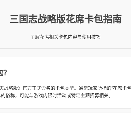
三国志战略版花席卡包指南
了解花席相关卡包内容与使用技巧
包？
国志战略版》官方正式命名的卡包类型。通常玩家所指的“花席卡包
包的俗称，可能与游戏内限时活动或特定主题招募相关。