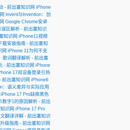
动 - 前出塞知识网
iPhone
识网
Invent与Invention：创
识网
Google Chrome安卓
常见误区解析 - 前出塞知识
前出塞知识网
iPhone11视频
录下载安装指南 - 前出塞知
识网
iPhone 11为何不支
ion》歌词翻译解析 - 前出塞
 - 前出塞知识网
iPhone
Phone 17双设备登录引热
 - 前出塞知识网
iPhone6
ention：语义差异与实际应用
iPhone 17 Pro缺席黑色
示数字1的原因解析 - 前出
出塞知识网
iPhone 17 Pro
er中文翻译详解 - 前出塞知识
与升级指南 - 前出塞知识网