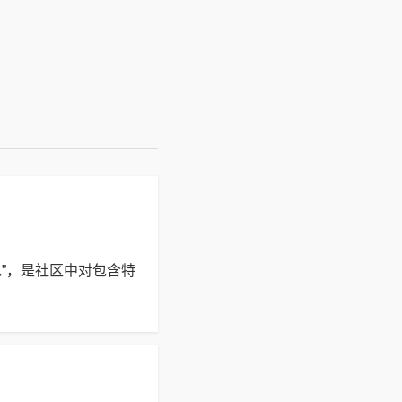
”，是社区中对包含特