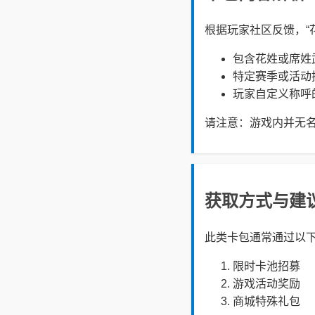
根据玩家社区反馈，“
包含花姓或席姓
特定赛季或活动
玩家自定义称呼
请注意：游戏内并无名
获取方式与建
此类卡包通常通过以
限时卡池招募
游戏活动奖励
商城特殊礼包