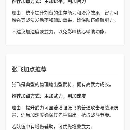
推荐加点方式：主加统率，副加智力
理由：统率提升刘备的生存能力和治疗效果，智力可
增强其战法发动率和辅助效果，确保队伍续航能力。
不建议加速度或武力，以免影响核心辅助功能。
张飞加点推荐
张飞是典型的物理输出型武将，拥有高武力成长。
推荐加点方式：主加武力，副加速度
理由：提升武力可显著增强张飞的普通攻击与战法伤
害；适当加速度确保其先手输出，抢占战斗节奏。
若队伍中有增伤辅助，可优先堆叠武力。