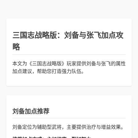
三国志战略版：刘备与张飞加点攻
略
本文为《三国志战略版》玩家提供刘备与张飞的属性
加点建议，帮助您打造强力队伍。
刘备加点推荐
刘备定位为辅助型武将，主要提供治疗与增益效果。