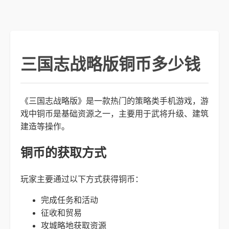
三国志战略版铜币多少钱
《三国志战略版》是一款热门的策略类手机游戏，游
戏中铜币是基础资源之一，主要用于武将升级、建筑
建造等操作。
铜币的获取方式
玩家主要通过以下方式获得铜币：
完成任务和活动
征收和贸易
攻城略地获取资源