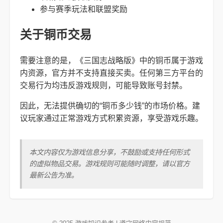
参与赛季玩法和联盟奖励
关于铜币交易
需要注意的是，《三国志战略版》中的铜币属于游戏
内资源，官方并不支持直接买卖。任何第三方平台的
交易行为均违反游戏规则，可能导致账号封禁。
因此，无法提供确切的“铜币多少钱”的市场价格。建
议玩家通过正常游戏方式积累资源，享受游戏乐趣。
本文内容仅为游戏信息分享，不鼓励或支持任何形式
的虚拟物品交易。游戏规则可能随时调整，请以官方
最新公告为准。