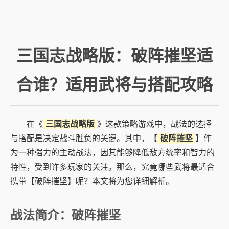
三国志战略版：破阵摧坚适
合谁？适用武将与搭配攻略
在《
三国志战略版
》这款策略游戏中，战法的选择
与搭配是决定战斗胜负的关键。其中，【
破阵摧坚
】作
为一种强力的主动战法，因其能够降低敌方统率和智力的
特性，受到许多玩家的关注。那么，究竟哪些武将最适合
携带【破阵摧坚】呢？本文将为您详细解析。
战法简介：破阵摧坚