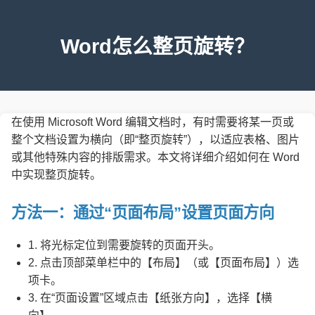
Word怎么整页旋转？
在使用 Microsoft Word 编辑文档时，有时需要将某一页或
整个文档设置为横向（即“整页旋转”），以适应表格、图片
或其他特殊内容的排版需求。本文将详细介绍如何在 Word
中实现整页旋转。
方法一：通过“页面布局”设置页面方向
1. 将光标定位到需要旋转的页面开头。
2. 点击顶部菜单栏中的【布局】（或【页面布局】）选
项卡。
3. 在“页面设置”区域点击【纸张方向】，选择【横