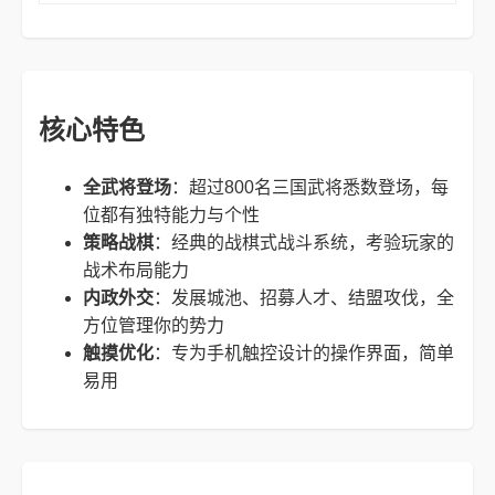
核心特色
全武将登场
：超过800名三国武将悉数登场，每
位都有独特能力与个性
策略战棋
：经典的战棋式战斗系统，考验玩家的
战术布局能力
内政外交
：发展城池、招募人才、结盟攻伐，全
方位管理你的势力
触摸优化
：专为手机触控设计的操作界面，简单
易用