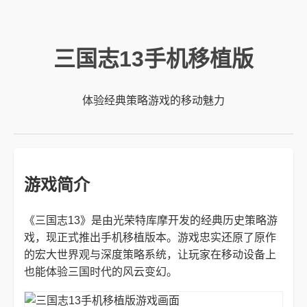
三国志13手机移植版
体验经典策略游戏的移动魅力
游戏简介
《三国志13》是由光荣特库摩开发的经典历史策略游
戏，现正式推出手机移植版本。游戏忠实还原了原作
的宏大世界观与深度策略系统，让玩家在移动设备上
也能体验三国时代的风云变幻。