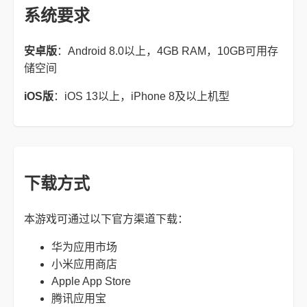
系统要求
安卓版
：Android 8.0以上，4GB RAM，10GB可用存
储空间
iOS版
：iOS 13以上，iPhone 8及以上机型
下载方式
本游戏可通过以下官方渠道下载：
华为应用市场
小米应用商店
Apple App Store
腾讯应用宝