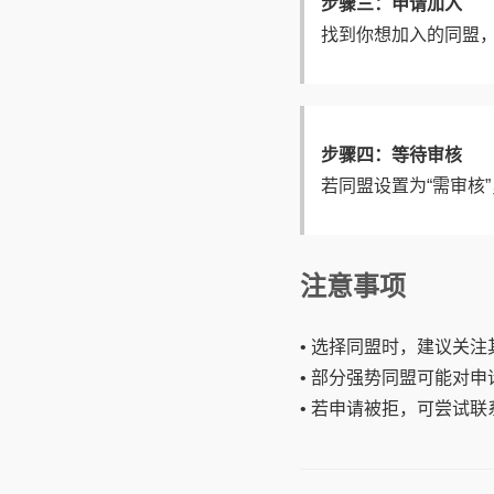
步骤三：申请加入
找到你想加入的同盟，
步骤四：等待审核
若同盟设置为“需审核
注意事项
• 选择同盟时，建议关
• 部分强势同盟可能对
• 若申请被拒，可尝试