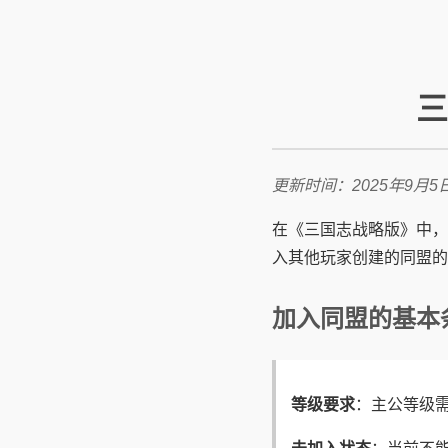
三
更新时间：2025年9月5
在《三国志战略版》中，
入其他玩家创建的同盟的
加入同盟的基本
等级要求
：主公等级