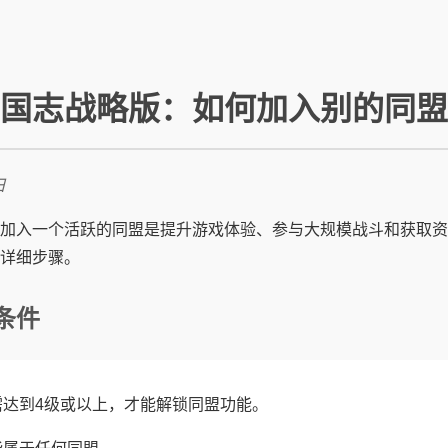
国志战略版：如何加入别的同盟
日
加入一个活跃的同盟是提升游戏体验、参与大规模战斗和获取资
详细步骤。
条件
需达到4级或以上，才能解锁同盟功能。