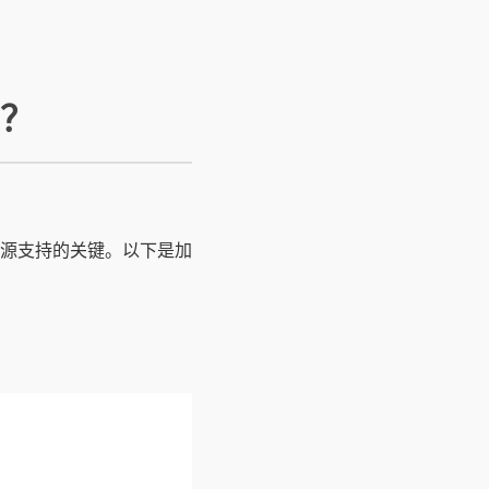
？
源支持的关键。以下是加