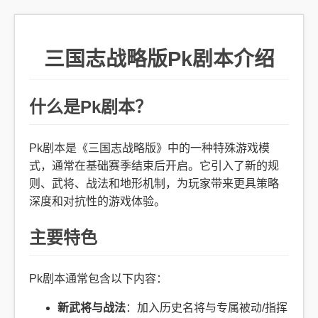
三国志战略版Pk剧本介绍
什么是Pk剧本？
Pk剧本是《三国志战略版》中的一种特殊游戏模
式，通常在基础赛季结束后开启。它引入了新的规
则、武将、战法和地形机制，为玩家带来更具策略
深度和对抗性的游戏体验。
主要特色
Pk剧本通常包含以下内容：
新武将与战法
：加入历史名将与专属被动/指挥