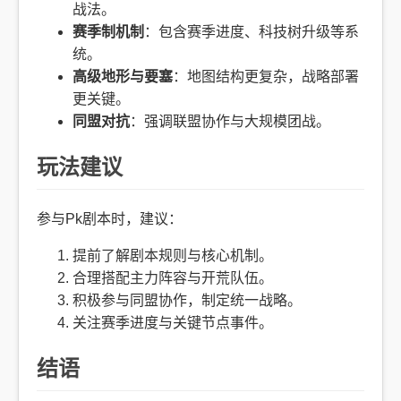
战法。
赛季制机制
：包含赛季进度、科技树升级等系
统。
高级地形与要塞
：地图结构更复杂，战略部署
更关键。
同盟对抗
：强调联盟协作与大规模团战。
玩法建议
参与Pk剧本时，建议：
提前了解剧本规则与核心机制。
合理搭配主力阵容与开荒队伍。
积极参与同盟协作，制定统一战略。
关注赛季进度与关键节点事件。
结语