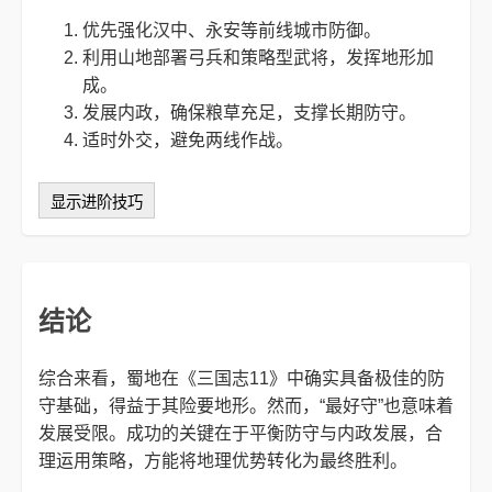
优先强化汉中、永安等前线城市防御。
利用山地部署弓兵和策略型武将，发挥地形加
成。
发展内政，确保粮草充足，支撑长期防守。
适时外交，避免两线作战。
显示进阶技巧
结论
综合来看，蜀地在《三国志11》中确实具备极佳的防
守基础，得益于其险要地形。然而，“最好守”也意味着
发展受限。成功的关键在于平衡防守与内政发展，合
理运用策略，方能将地理优势转化为最终胜利。