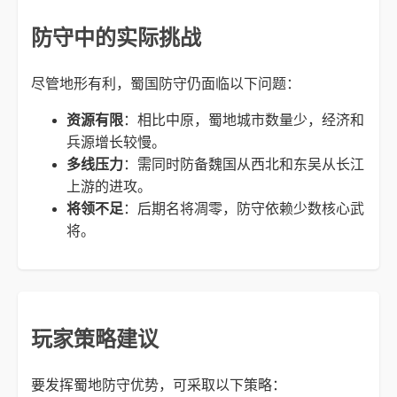
防守中的实际挑战
尽管地形有利，蜀国防守仍面临以下问题：
资源有限
：相比中原，蜀地城市数量少，经济和
兵源增长较慢。
多线压力
：需同时防备魏国从西北和东吴从长江
上游的进攻。
将领不足
：后期名将凋零，防守依赖少数核心武
将。
玩家策略建议
要发挥蜀地防守优势，可采取以下策略：