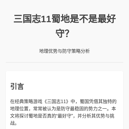
三国志11蜀地是不是最好
守？
地理优势与防守策略分析
引言
在经典策略游戏《三国志11》中，蜀国凭借其独特的
地理位置，常常被认为是防守最稳固的势力之一。本
文将探讨蜀地是否真的“最好守”，并分析其优势与挑
战。