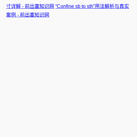
寸详解 - 前出塞知识网
“Confine sb to sth”用法解析与真实
案例 - 前出塞知识网