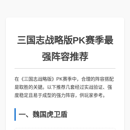
三国志战略版PK赛季最
强阵容推荐
在《三国志战略版》PK赛季中，合理的阵容搭配
是取胜的关键。以下推荐几套经过实战验证、强
度稳定且易于成型的强力阵容，供玩家参考。
一、魏国虎卫盾