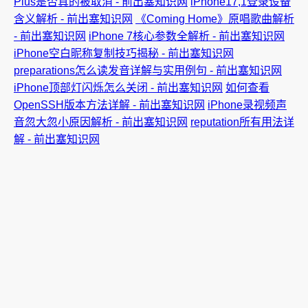
Plus是否真的被取消 - 前出塞知识网
iPhone17,1登录设备
含义解析 - 前出塞知识网
《Coming Home》原唱歌曲解析
- 前出塞知识网
iPhone 7核心参数全解析 - 前出塞知识网
iPhone空白昵称复制技巧揭秘 - 前出塞知识网
preparations怎么读发音详解与实用例句 - 前出塞知识网
iPhone顶部灯闪烁怎么关闭 - 前出塞知识网
如何查看
OpenSSH版本方法详解 - 前出塞知识网
iPhone录视频声
音忽大忽小原因解析 - 前出塞知识网
reputation所有用法详
解 - 前出塞知识网