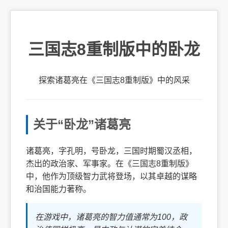
三国志8重制版中的卧龙
探索诸葛亮在《三国志8重制版》中的风采
关于“卧龙”诸葛亮
诸葛亮，字孔明，号卧龙，三国时期蜀汉丞相，
杰出的政治家、军事家。在《三国志8重制版》
中，他作为顶级智力武将登场，以其卓越的谋略
和治国能力著称。
在游戏中，诸葛亮的智力值通常为100，政